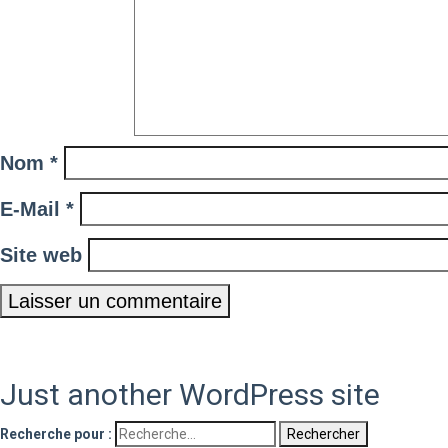
Nom
*
E-Mail
*
Site web
Just another WordPress site
Recherche pour :