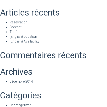
Articles récents
Réservation
Contact
Tarifs
(English) Location
(English) Availability
Commentaires récents
Archives
décembre 2014
Catégories
Uncategorized