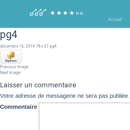
Accueil
pg4
décembre 16, 2014
78 × 51
pg4
Previous Image
Next Image
Laisser un commentaire
Votre adresse de messagerie ne sera pas publiée.
Commentaire