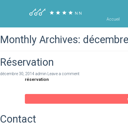
Accueil
Monthly Archives: décembr
Réservation
décembre 30, 2014
admin
Leave a comment
réservation
Contact