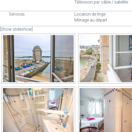
Télévision par câble / satellite
Services
Location de linge
Ménage au départ
[Show slideshow]