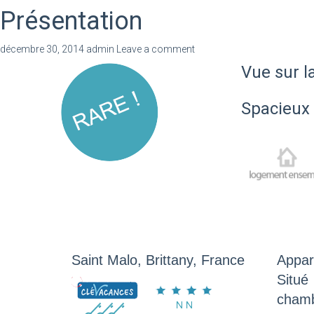
Présentation
décembre 30, 2014
admin
Leave a comment
Vue sur la
Spacieux 
Saint Malo, Brittany, France
Appar
Situé
chamb