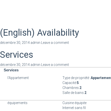
(English) Availability
décembre 30, 2014
admin
Leave a comment
Services
décembre 30, 2014
admin
Leave a comment
Services
l’Appartement
Type de propriété :
Appartemen
Capacité:
5
Chambres:
2
Salle de bains:
2
équipements
Cuisine équipée
Internet sans fil