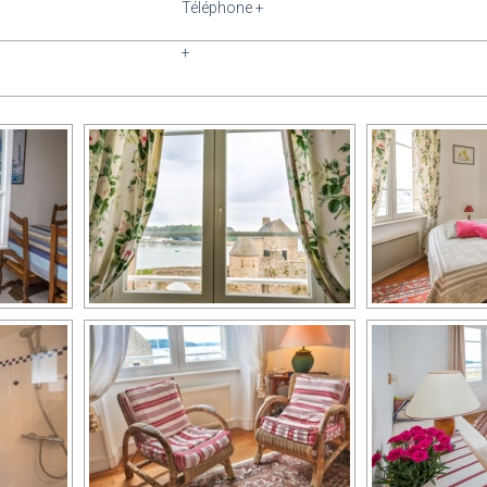
Téléphone +
+