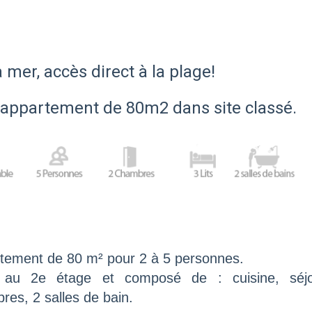
 mer, accès direct à la plage!
appartement de 80m2 dans site classé.
tement de 80 m² pour 2 à 5 personnes.
 au 2e étage et composé de : cuisine, séj
res, 2 salles de bain.