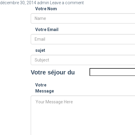
décembre 30, 2014
admin
Leave a comment
Votre Nom
Votre Email
sujet
Votre séjour du
Votre
Message