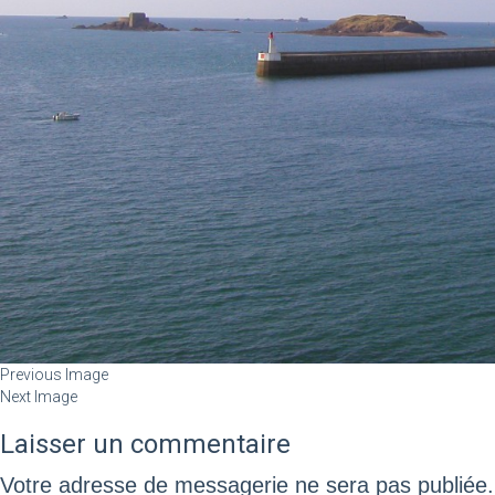
Previous Image
Next Image
Laisser un commentaire
Votre adresse de messagerie ne sera pas publiée.