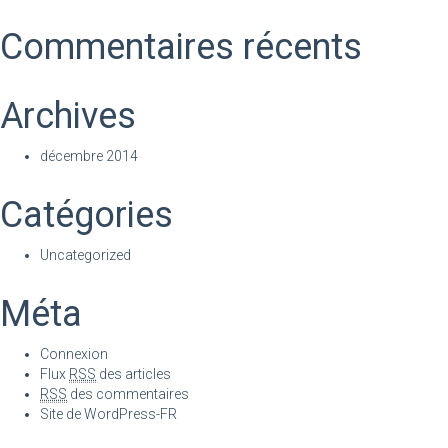
Commentaires récents
Archives
décembre 2014
Catégories
Uncategorized
Méta
Connexion
Flux
RSS
des articles
RSS
des commentaires
Site de WordPress-FR