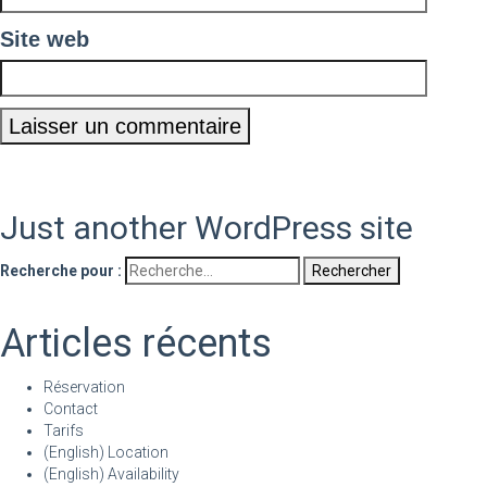
Site web
Just another WordPress site
Recherche pour :
Articles récents
Réservation
Contact
Tarifs
(English) Location
(English) Availability