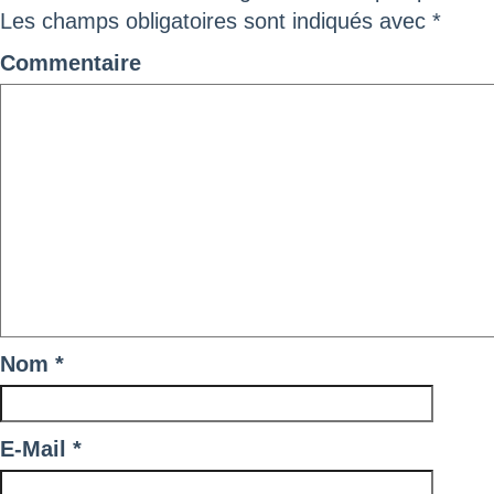
Les champs obligatoires sont indiqués avec
*
Commentaire
Nom
*
E-Mail
*