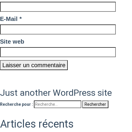
E-Mail
*
Site web
Just another WordPress site
Recherche pour :
Articles récents