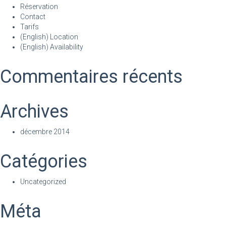
Réservation
Contact
Tarifs
(English) Location
(English) Availability
Commentaires récents
Archives
décembre 2014
Catégories
Uncategorized
Méta