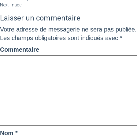
Next Image
Laisser un commentaire
Votre adresse de messagerie ne sera pas publiée.
Les champs obligatoires sont indiqués avec
*
Commentaire
Nom
*