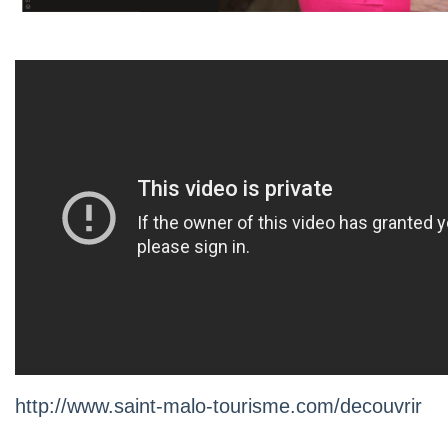
http://www.saint-malo-tourisme.com/decouvrir