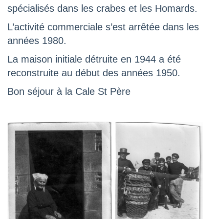
spécialisés dans les crabes et les Homards.
L’activité commerciale s’est arrêtée dans les
années 1980.
La maison initiale détruite en 1944 a été
reconstruite au début des années 1950.
Bon séjour à la Cale St Père